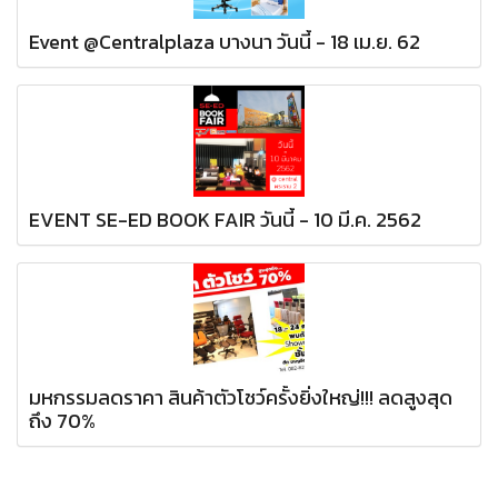
Event @Centralplaza บางนา วันนี้ - 18 เม.ย. 62
EVENT SE-ED BOOK FAIR วันนี้ - 10 มี.ค. 2562
มหกรรมลดราคา สินค้าตัวโชว์ครั้งยิ่งใหญ่!!! ลดสูงสุด
ถึง 70%