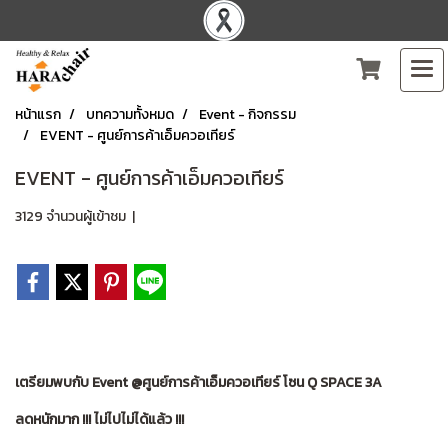
หน้าแรก
บทความทั้งหมด
Event - กิจกรรม
EVENT - ศูนย์การค้าเอ็มควอเทียร์
EVENT - ศูนย์การค้าเอ็มควอเทียร์
3129 จำนวนผู้เข้าชม
|
เตรียมพบกับ Event @ศูนย์การค้าเอ็มควอเทียร์ โซน Q SPACE 3A
ลดหนักมาก !!! ไม่ไปไม่ได้แล้ว !!!