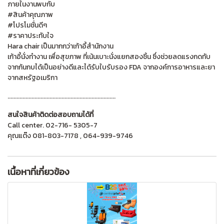
ภายในงานพบกับ
#สินค้าคุณภาพ
#โปรโมชั่นดีๆ
#ราคาประทับใจ
Hara chair เป็นมากกว่าเก้าอี้สำนักงาน
เก้าอี้นั่งทำงาน เพื่อสุขภาพ ที่เน้นเบาะนั่งแยกสองชิ้น ซึ่งช่วยลดแรงกดทับ
จากก้นกบได้เป็นอย่างดีและได้รับใบรับรอง FDA จากองค์การอาหารและยา
จากสหรัฐอเมริกา
........................................................................
สนใจสินค้าติดต่อสอบถามได้ที่
Call center. 02-716- 5305-7
คุณแต๊ง 081-803-7178 , 064-939-9746
เนื้อหาที่เกี่ยวข้อง