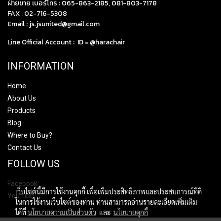
ฝ่ายขาย เบอร์โทร :
065-863-2185
,
081-803-7178
FAX : 02-716-5308
Email :
js.jsunited@gmail.com
Line Official Account : ID =
@harachair
INFORMATION
Home
About Us
Products
Blog
Where to Buy?
Contact Us
FOLLOW US
Facebook
เว็บไซต์นี้มีการใช้งานคุกกี้ เพื่อเพิ่มประสิทธิภาพและประสบการณ์ที่ดี
Youtube
ในการใช้งานเว็บไซต์ของท่าน ท่านสามารถอ่านรายละเอียดเพิ่มเติม
ได้ที่
นโยบายความเป็นส่วนตัว
และ
นโยบายคุกกี้