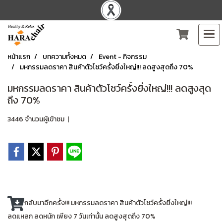
หน้าแรก
บทความทั้งหมด
Event - กิจกรรม
มหกรรมลดราคา สินค้าตัวโชว์ครั้งยิ่งใหญ่!!! ลดสูงสุดถึง 70%
มหกรรมลดราคา สินค้าตัวโชว์ครั้งยิ่งใหญ่!!! ลดสูงสุด
ถึง 70%
3446 จำนวนผู้เข้าชม
|
กลับมาอีกครั้ง!!! มหกรรมลดราคา สินค้าตัวโชว์ครั้งยิ่งใหญ่!!!
ลดแหลก ลดหนัก เพียง 7 วันเท่านั้น ลดสูงสุดถึง 70%