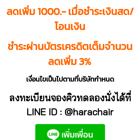
ลดเพิ่ม 1000.- เมื่อชำระเงินสด/
โอนเงิน
ชำระผ่านบัตรเครดิตเต็มจำนวน
ลดเพิ่ม 3%
เงื่อนไขเป็นไปตามที่บริษัทกำหนด
ลงทะเบียนจองคิวทดลองนั่งได้ที่
LINE ID : @harachair