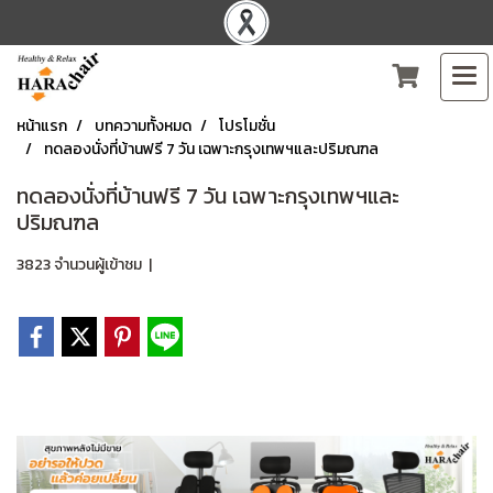
หน้าแรก
บทความทั้งหมด
โปรโมชั่น
ทดลองนั่งที่บ้านฟรี 7 วัน เฉพาะกรุงเทพฯและปริมณฑล
ทดลองนั่งที่บ้านฟรี 7 วัน เฉพาะกรุงเทพฯและ
ปริมณฑล
3823 จำนวนผู้เข้าชม
|