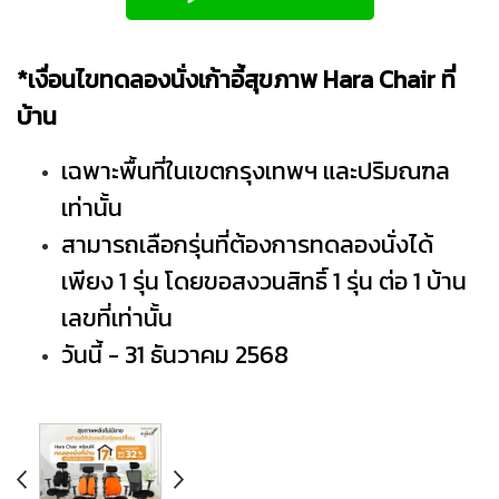
*เงื่อนไขทดลองนั่งเก้าอี้สุขภาพ Hara Chair ที่
บ้าน
เฉพาะพื้นที่ในเขตกรุงเทพฯ และปริมณฑล
เท่านั้น
สามารถเลือกรุ่นที่ต้องการทดลองนั่งได้
เพียง 1 รุ่น โดยขอสงวนสิทธิ์ 1 รุ่น ต่อ 1 บ้าน
เลขที่เท่านั้น
วันนี้ - 31 ธันวาคม 2568