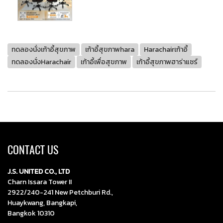
ทดลองนั่งเก้าอี้สุขภาพ
เก้าอี้สุขภาพhara
Harachairเก้าอี้
ทดลองนั่งHarachair
เก้าอี้เพื่อสุขภาพ
เก้าอี้สุขภาพฮาร่าแชร์
CONTACT US
J.S. UNITED CO., LTD
Charn Issara Tower II
2922/240-241 New Petchburi Rd.,
Huaykwang, Bangkapi,
Bangkok 10310