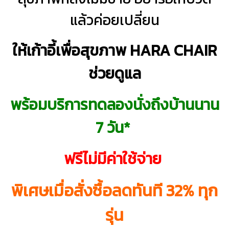
แล้วค่อยเปลี่ยน
ให้เก้าอี้เพื่อสุขภาพ HARA CHAIR
ช่วยดูแล
พร้อมบริการทดลองนั่งถึงบ้านนาน
7 วัน*
ฟรีไม่มีค่าใช้จ่าย
พิเศษเมื่อสั่งซื้อลดทันที 32% ทุก
รุ่น