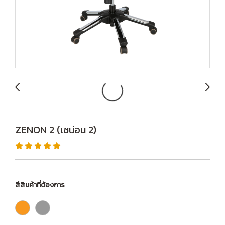
ZENON 2 (เซน่อน 2)
สีสินค้าที่ต้องการ