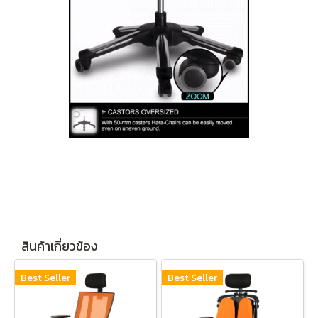
สินค้าเกี่ยวข้อง
Best Seller
Best Seller