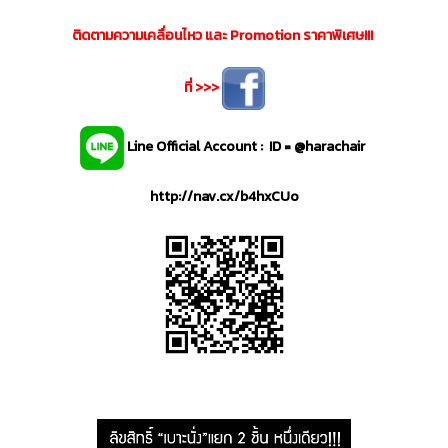
ติดตามความเคลื่อนไหว และ Promotion ราคาพิเศษ!!!
ที่ >>>
Line Official Account : ID = @harachair
http://nav.cx/b4hxCUo