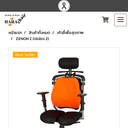
หน้าแรก
สินค้าทั้งหมด
เก้าอี้เพื่อสุขภาพ
ZENON 2 (เซน่อน 2)
Best Seller