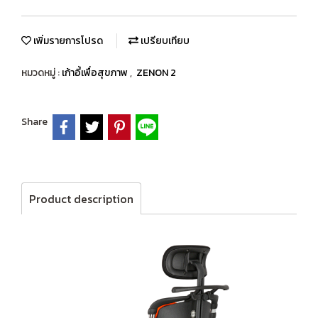
เพิ่มรายการโปรด
เปรียบเทียบ
หมวดหมู่ :
เก้าอี้เพื่อสุขภาพ
,
ZENON 2
Share
Product description