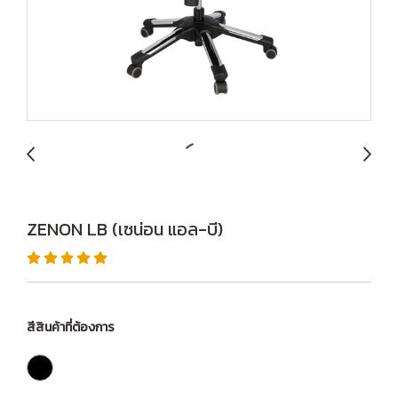
ZENON LB (เซน่อน แอล-บี)
สีสินค้าที่ต้องการ