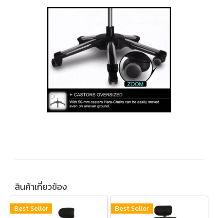
สินค้าเกี่ยวข้อง
Best Seller
Best Seller