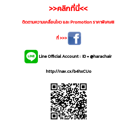
>>คลิกที่นี่<<
ติดตามความเคลื่อนไหว และ Promotion ราคาพิเศษ!!!
ที่ >>>
Line Official Account : ID = @harachair
http://nav.cx/b4hxCUo