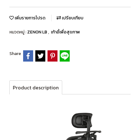
เพิ่มรายการโปรด
เปรียบเทียบ
หมวดหมู่ :
ZENON LB
,
เก้าอี้เพื่อสุขภาพ
Share
Product description