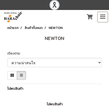
หน้าแรก
สินค้าทั้งหมด
NEWTON
NEWTON
เรียงตาม
ไม่พบสินค้า
ไม่พบสินค้า