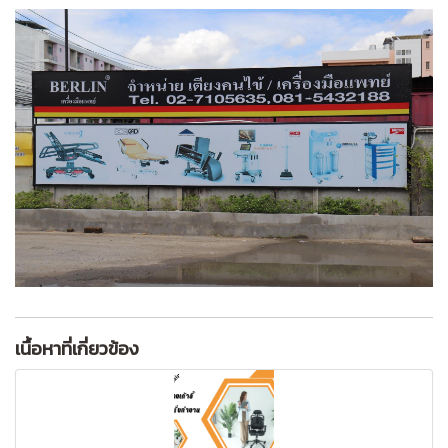
เนื้อหาที่เกี่ยวข้อง