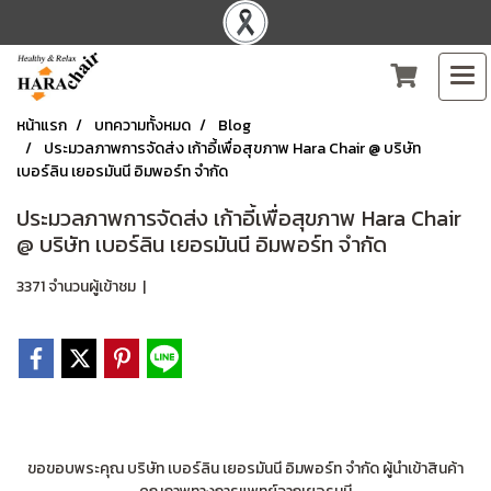
หน้าแรก
บทความทั้งหมด
Blog
ประมวลภาพการจัดส่ง เก้าอี้เพื่อสุขภาพ Hara Chair @ บริษัท
เบอร์ลิน เยอรมันนี อิมพอร์ท จำกัด
ประมวลภาพการจัดส่ง เก้าอี้เพื่อสุขภาพ Hara Chair
@ บริษัท เบอร์ลิน เยอรมันนี อิมพอร์ท จำกัด
3371 จำนวนผู้เข้าชม
|
ขอขอบพระคุณ บริษัท เบอร์ลิน เยอรมันนี อิมพอร์ท จำกัด ผู้นำเข้าสินค้า