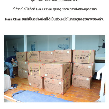
คุณภาพทางการแพทย์จากเยอรมนี
ที่ไว้วางใจให้เก้าอี้ Hara Chair ดูแลสุขภาพการนั่งของบุคลากร
Hara Chair ยินดีเป็นอย่างยิ่งที่ได้เป็นส่วนหนึ่งในการดูแลสุขภาพของท่าน