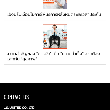
แจ้งปรับเงื่อนไขการให้บริการหลังหมดระยะเวลาประกัน
ความสำคัญของ “การนั่ง” เมื่อ “ความสำเร็จ” อาจต้อง
แลกกับ “สุขภาพ”
CONTACT US
J.S. UNITED CO., LTD