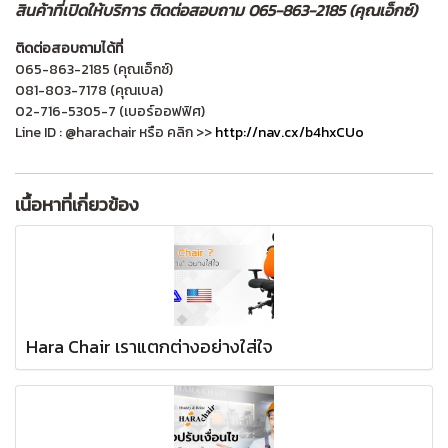
สินค้าที่เปิดให้บริการ ติดต่อสอบถาม 065-863-2185 (คุณเอ็กซ์)
ติดต่อสอบถามได้ที่
065-863-2185 (คุณเอ็กซ์)
081-803-7178 (คุณเบล)
02-716-5305-7 (เบอร์ออฟฟิศ)
Line ID : @harachair หรือ คลิก >>
http://nav.cx/b4hxCUo
เนื้อหาที่เกี่ยวข้อง
Hara Chair เราแตกต่างอย่างใส่ใจ