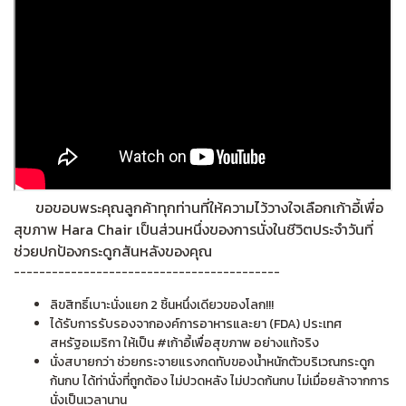
ขอขอบพระคุณลูกค้าทุกท่านที่ให้ความไว้วางใจเลือกเก้าอี้เพื่อ
สุขภาพ Hara Chair เป็นส่วนหนึ่งของการนั่งในชีวิตประจำวันที่
ช่วยปกป้องกระดูกสันหลังของคุณ
------------------------------------------
ลิขสิทธิ์เบาะนั่งแยก 2 ชิ้นหนึ่งเดียวของโลก!!!
ได้รับการรับรองจากองค์การอาหารและยา (FDA) ประเทศ
สหรัฐอเมริกา ให้เป็น #เก้าอี้เพื่อสุขภาพ อย่างแท้จริง
นั่งสบายกว่า ช่วยกระจายแรงกดทับของน้ำหนักตัวบริเวณกระดูก
ก้นกบ ได้ท่านั่งที่ถูกต้อง ไม่ปวดหลัง ไม่ปวดก้นกบ ไม่เมื่อยล้าจากการ
นั่งเป็นเวลานาน