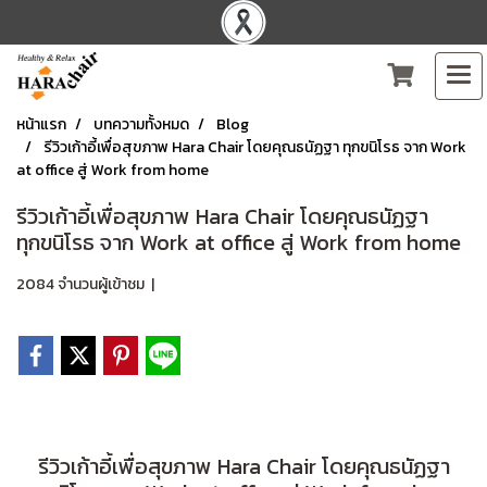
หน้าแรก
บทความทั้งหมด
Blog
รีวิวเก้าอี้เพื่อสุขภาพ Hara Chair โดยคุณธนัฏฐา ทุกขนิโรธ จาก Work
at office สู่ Work from home
รีวิวเก้าอี้เพื่อสุขภาพ Hara Chair โดยคุณธนัฏฐา
ทุกขนิโรธ จาก Work at office สู่ Work from home
2084 จำนวนผู้เข้าชม
|
รีวิวเก้าอี้เพื่อสุขภาพ Hara Chair โดยคุณธนัฏฐา